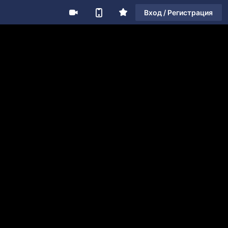
Вход / Регистрация