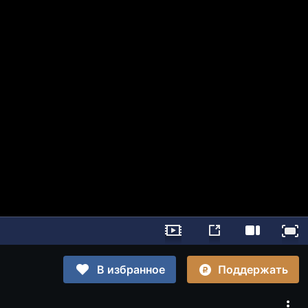
Поддержать
В избранное