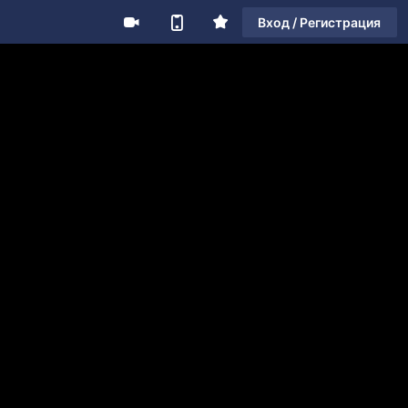
Вход / Регистрация