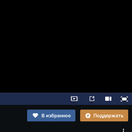
Поддержать
В избранное