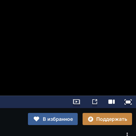
Поддержать
В избранное