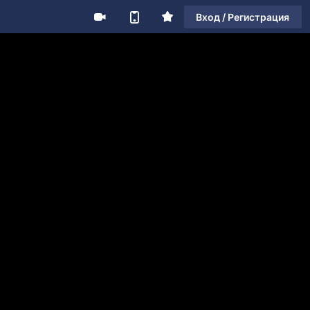
Вход / Регистрация