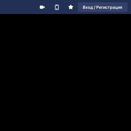
Вход / Регистрация