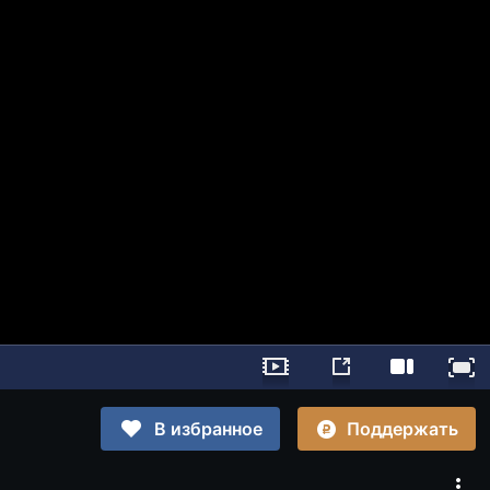
Поддержать
В избранное