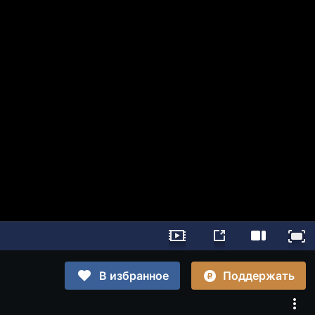
Поддержать
В избранное