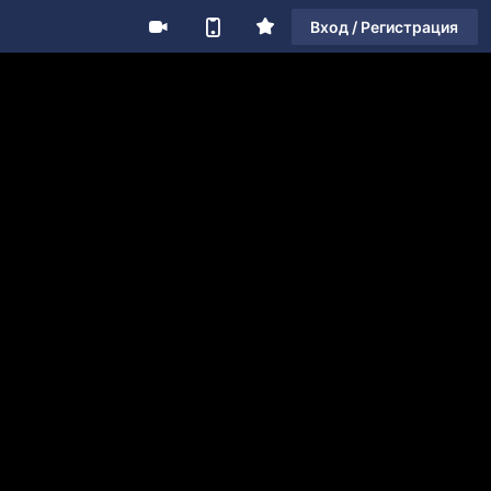
Вход / Регистрация