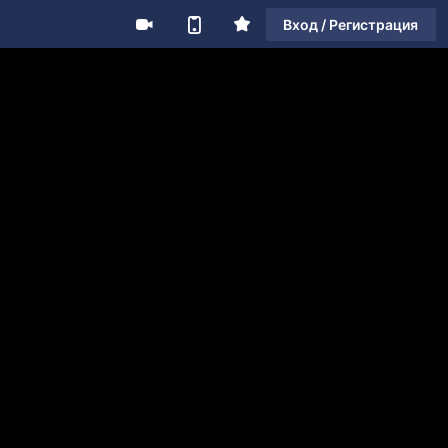
Вход / Регистрация