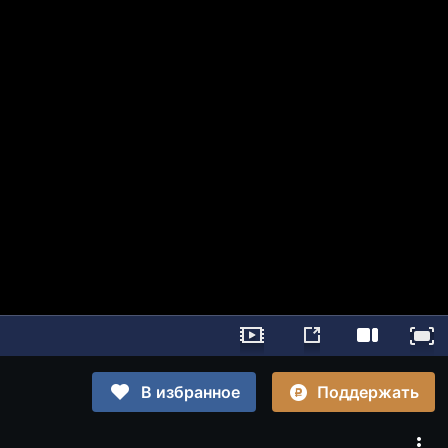
Поддержать
В избранное