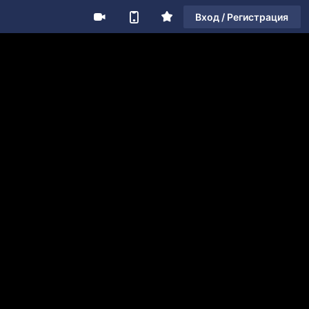
Вход / Регистрация