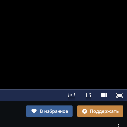
Поддержать
В избранное