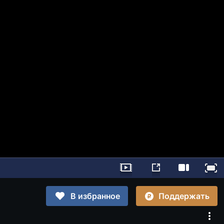
Поддержать
В избранное