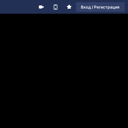
Вход / Регистрация