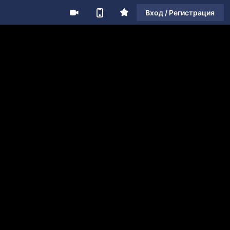
Вход / Регистрация