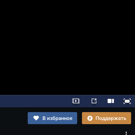
Поддержать
В избранное