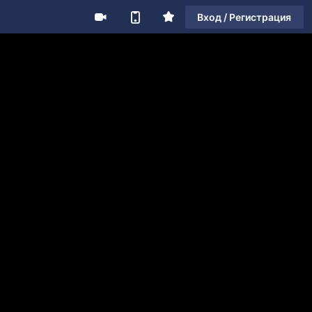
Вход / Регистрация