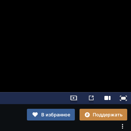
Поддержать
В избранное