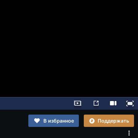
Поддержать
В избранное