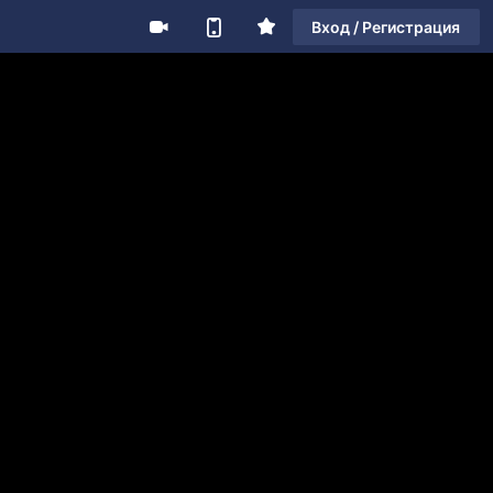
Вход / Регистрация