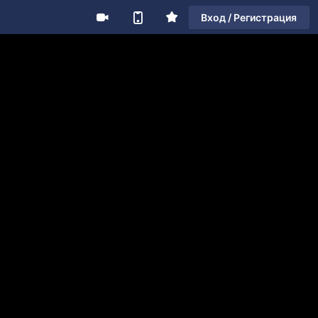
Вход / Регистрация