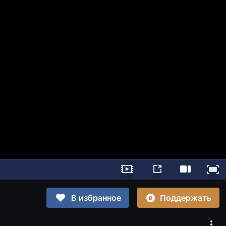
Поддержать
В избранное