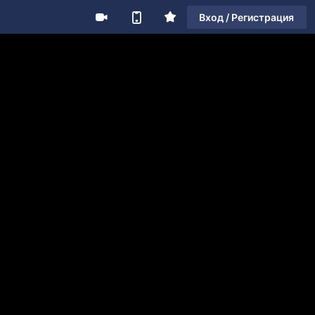
Вход / Регистрация