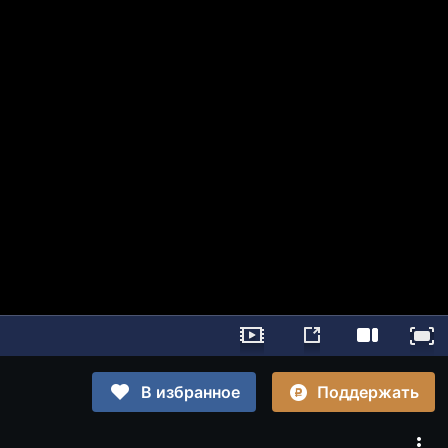
Поддержать
В избранное