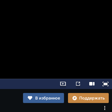
Поддержать
В избранное