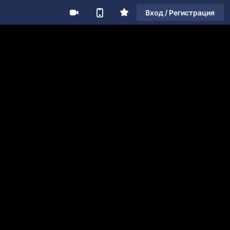
Вход / Регистрация