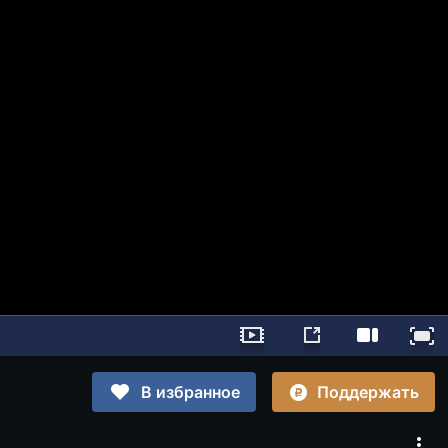
Поддержать
В избранное