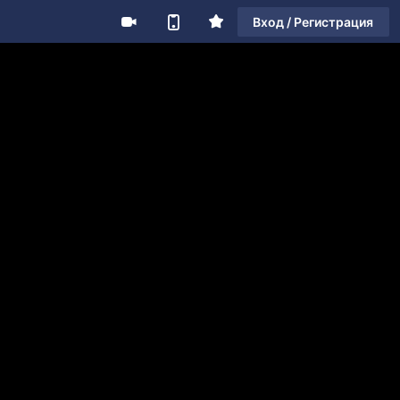
Вход / Регистрация