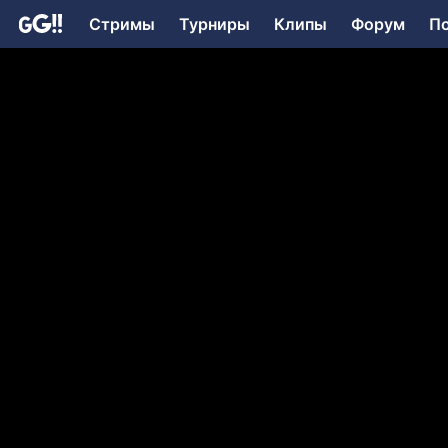
Стримы
Турниры
Клипы
Форум
П