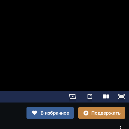
Поддержать
В избранное