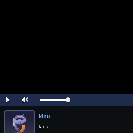
kinu
kinu