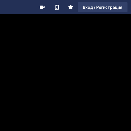
Вход / Регистрация