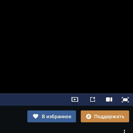
Поддержать
В избранное