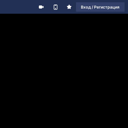
Вход / Регистрация