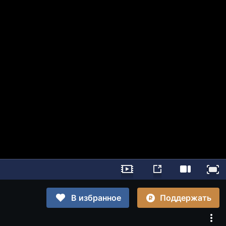
Поддержать
В избранное