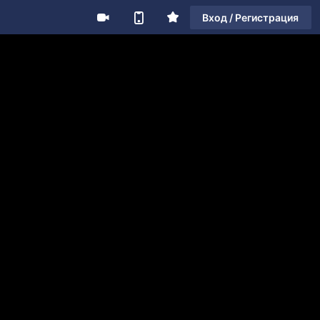
Вход / Регистрация