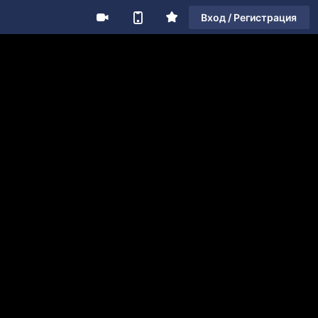
Вход / Регистрация