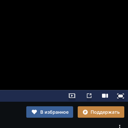
Поддержать
В избранное