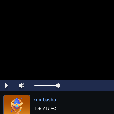
kombasha
ПоЕ АТЛАС