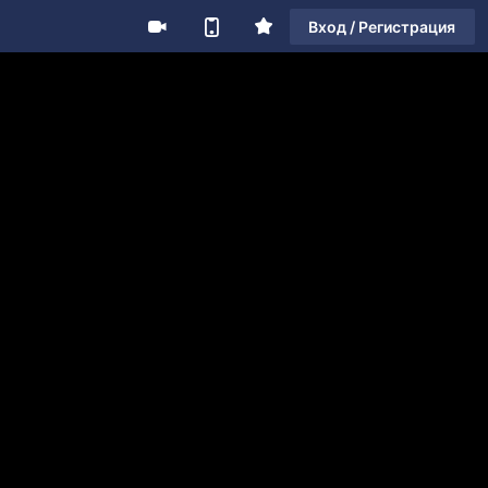
Вход / Регистрация