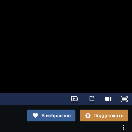
Поддержать
В избранное