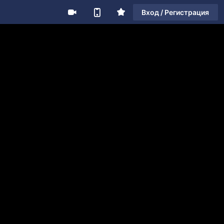
Вход / Регистрация