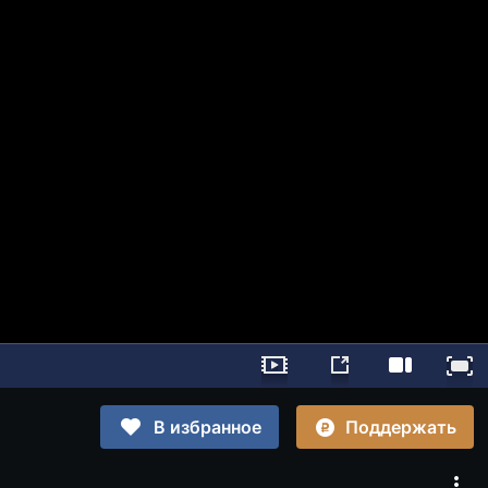
Поддержать
В избранное