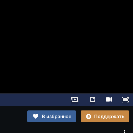
Поддержать
В избранное