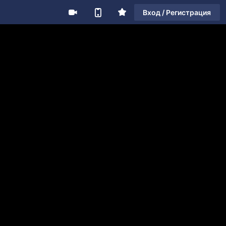
Вход / Регистрация