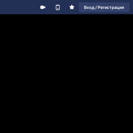
Вход / Регистрация