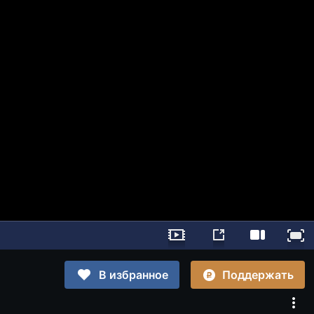
Поддержать
В избранное