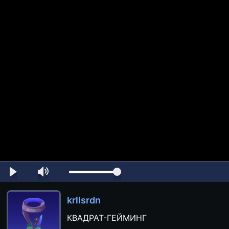
krllsrdn
КВАДРАТ-ГЕЙМИНГ