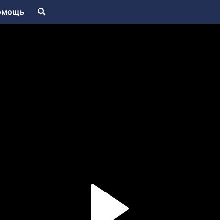
омощь