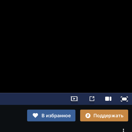
Поддержать
В избранное