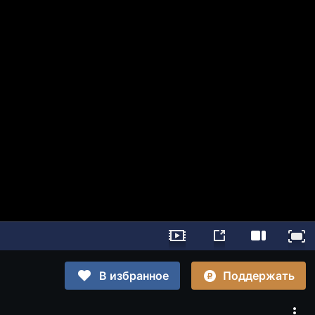
Поддержать
В избранное