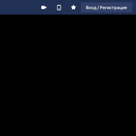
Вход / Регистрация