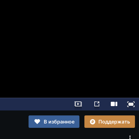
Поддержать
В избранное