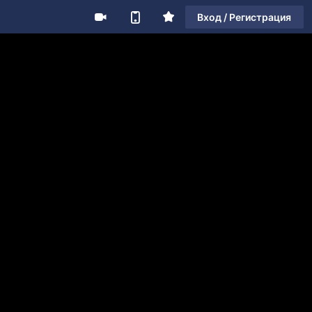
Вход / Регистрация