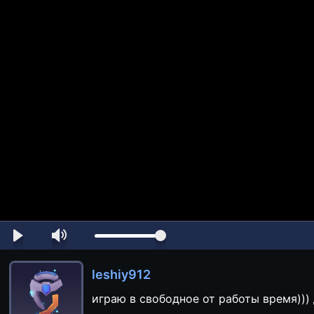
leshiy912