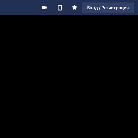
Вход / Регистрация