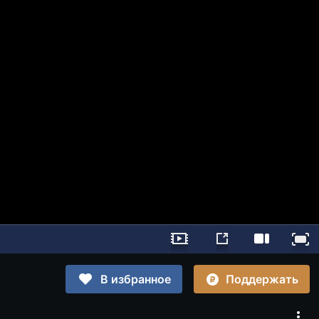
Поддержать
В избранное