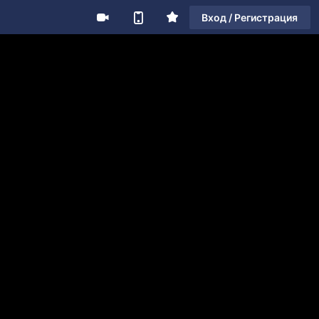
Вход / Регистрация