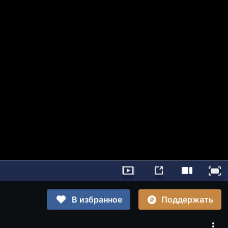
Поддержать
В избранное