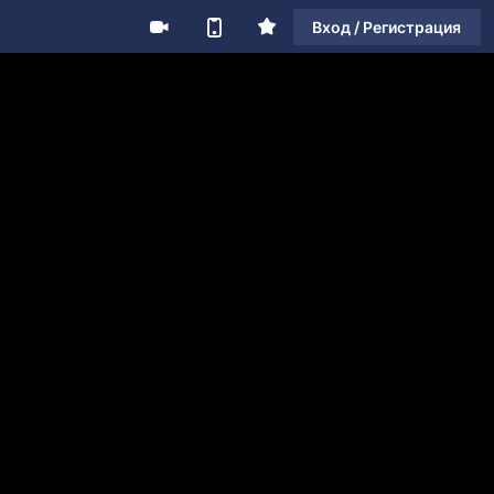
Вход / Регистрация