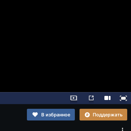
Поддержать
В избранное