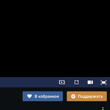
Поддержать
В избранное