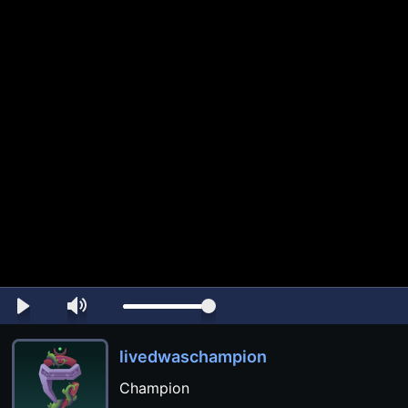
livedwaschampion
Champion