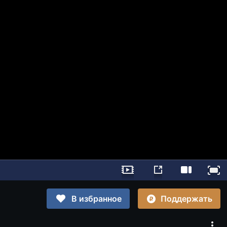
Поддержать
В избранное