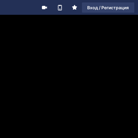
Вход / Регистрация