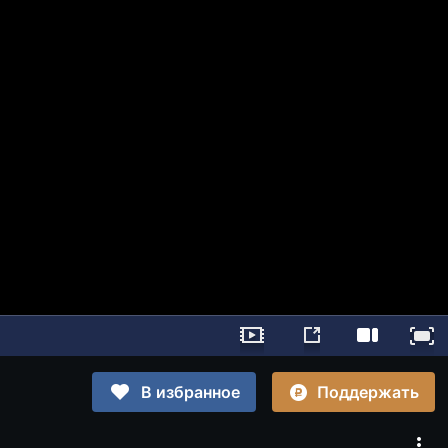
Поддержать
В избранное