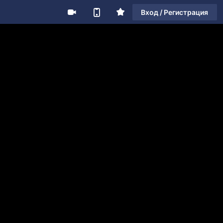
Вход / Регистрация