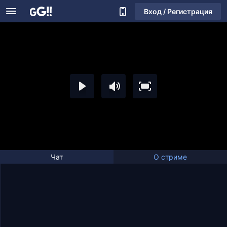
Вход / Регистрация
Чат
О стриме