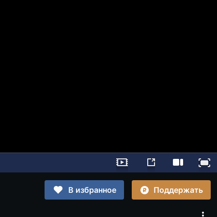
Поддержать
В избранное