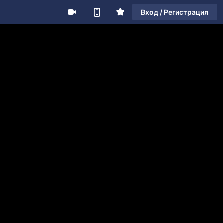
Вход / Регистрация