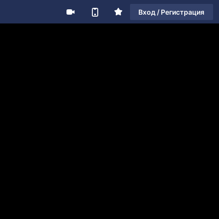
Вход / Регистрация