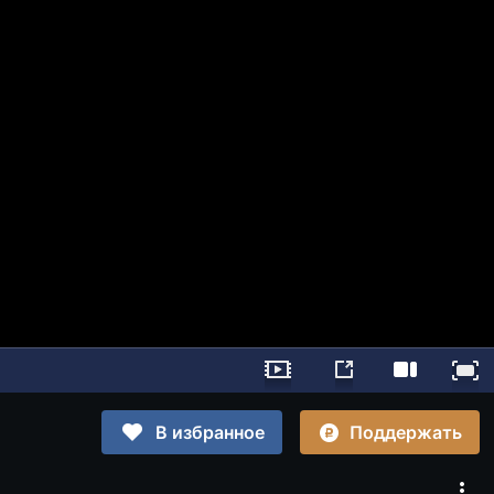
Поддержать
В избранное