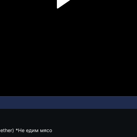
gether) *Не едим мясо