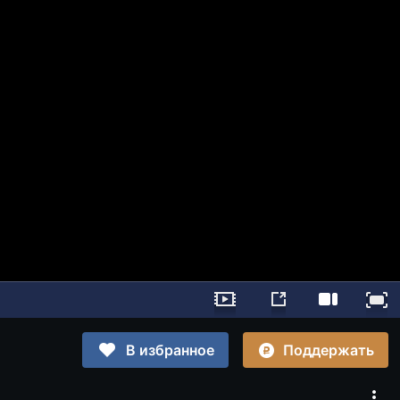
Поддержать
В избранное