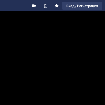
Вход / Регистрация