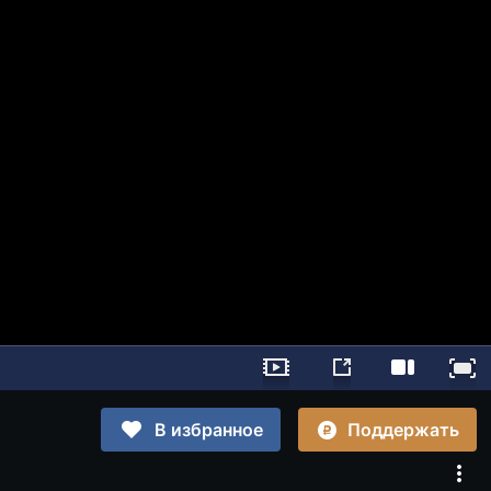
Поддержать
В избранное