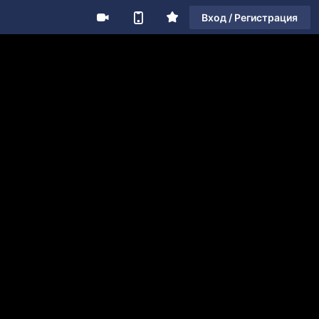
Вход / Регистрация