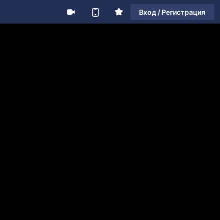
Вход / Регистрация