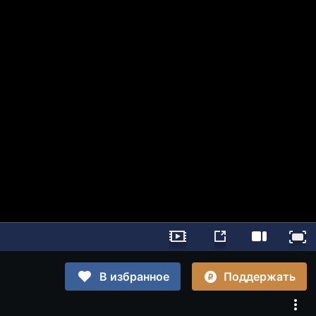
Поддержать
В избранное