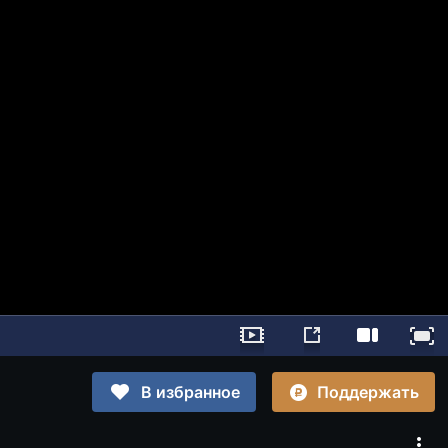
Поддержать
В избранное