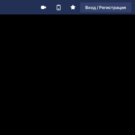
Вход / Регистрация