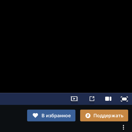
Поддержать
В избранное