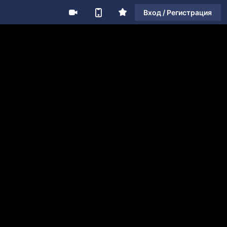
Вход / Регистрация