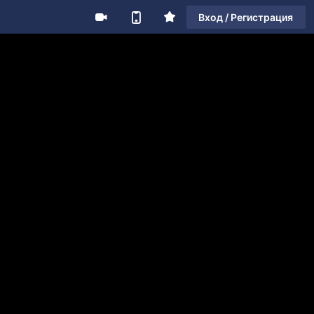
Вход / Регистрация