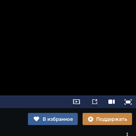
Поддержать
В избранное