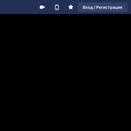
Вход / Регистрация