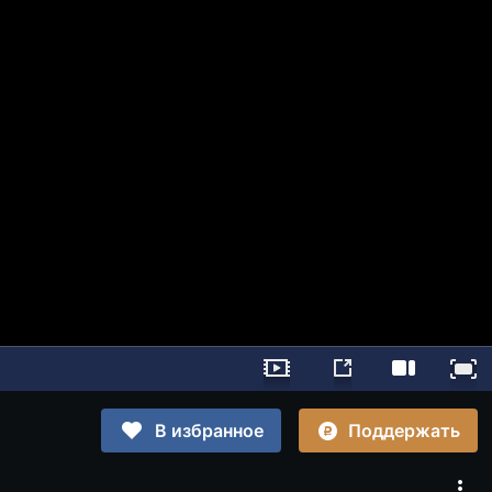
Поддержать
В избранное