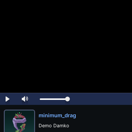
minimum_drag
Demo Damko