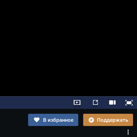
Поддержать
В избранное