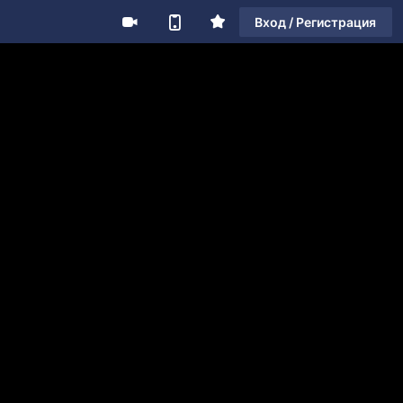
Вход / Регистрация