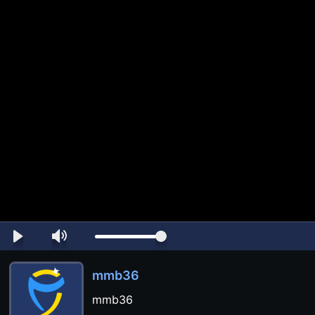
mmb36
mmb36