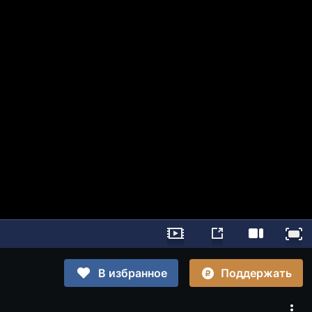
Поддержать
В избранное