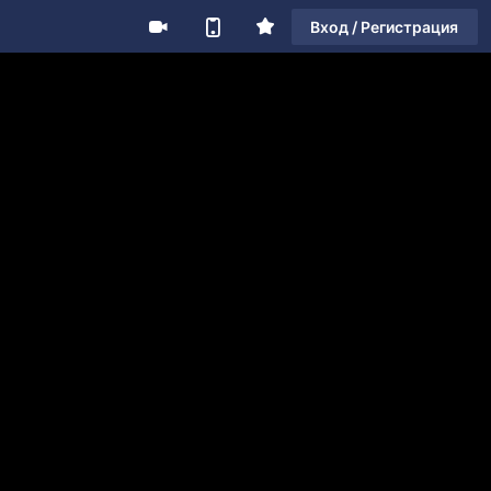
Вход / Регистрация