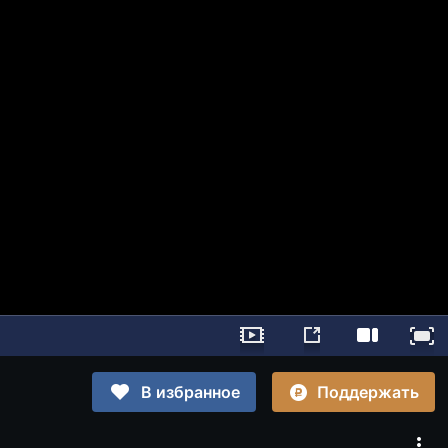
Поддержать
В избранное