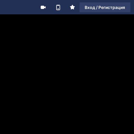
Вход / Регистрация