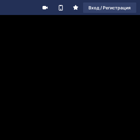
Вход / Регистрация