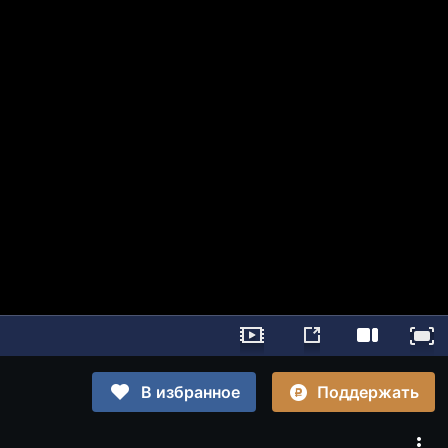
Поддержать
В избранное