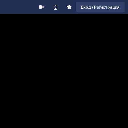
Вход / Регистрация