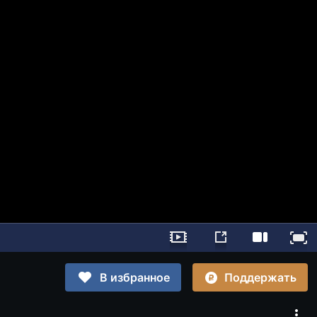
Поддержать
В избранное