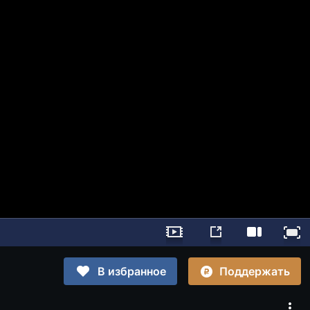
Поддержать
В избранное