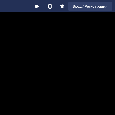
Вход / Регистрация